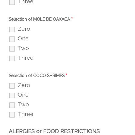
Three
Selection of MOLE DE OAXACA
*
Zero
One
Two
Three
Selection of COCO SHRIMPS
*
Zero
One
Two
Three
ALERGIES or FOOD RESTRICTIONS