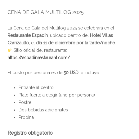
CENA DE GALA MULTILOG 2025
La Cena de Gala del Multilog 2025 se celebrará en el
Restaurante Espadín
, ubicado dentro del
Hotel Villas
Carrizalillo
, el
día 11 de diciembre por la tarde/noche
.
Sitio oficial del restaurante:
https://espadinrestaurant.com/
El costo por persona es de
50 USD
, e incluye:
Entrante al centro
Plato fuerte a elegir (uno por persona)
Postre
Dos bebidas adicionales
Propina
Registro obligatorio