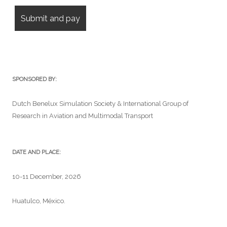
SPONSORED BY:
Dutch Benelux Simulation Society & International Group of
Research in Aviation and Multimodal Transport
DATE AND PLACE:
10-11 December, 2026
Huatulco, México.