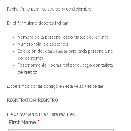
Fecha límite para registrarse:
9 de diciembre
.
En el formulario deberás indicar:
Nombre de la persona responsable del registro
Número total de asistentes
Selección del
plato fuerte
para cada persona (uno
por asistente)
Posteriormente podrás realizar el pago con
tarjeta
de crédito
¡Esperamos contar contigo en esta velada especial!
REGISTRATION/REGISTRO
Fields marked with an
*
are required
First Name
*