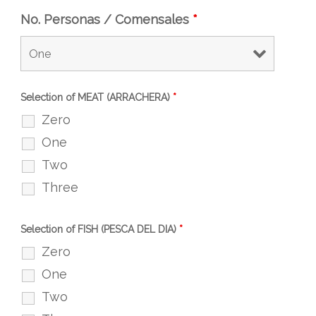
No. Personas / Comensales
*
Selection of MEAT (ARRACHERA)
*
Zero
One
Two
Three
Selection of FISH (PESCA DEL DIA)
*
Zero
One
Two