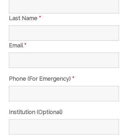
Last Name
*
Email
*
Phone (For Emergency)
*
Institution (Optional)